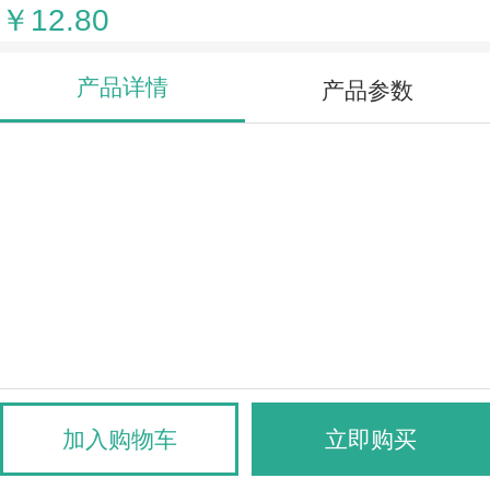
￥12.80
产品详情
产品参数
加入购物车
立即购买